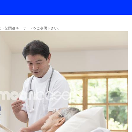
下記関連キーワードをご参照下さい。