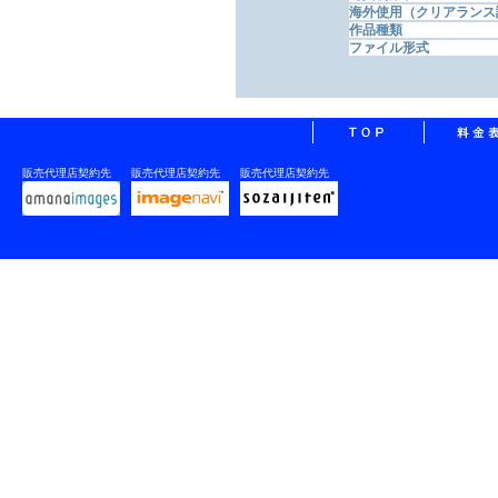
海外使用（クリアランス
作品種類
ファイル形式
販売代理店契約先
販売代理店契約先
販売代理店契約先