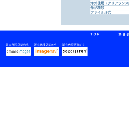
海外使用（クリアランス
作品種類
ファイル形式
販売代理店契約先
販売代理店契約先
販売代理店契約先