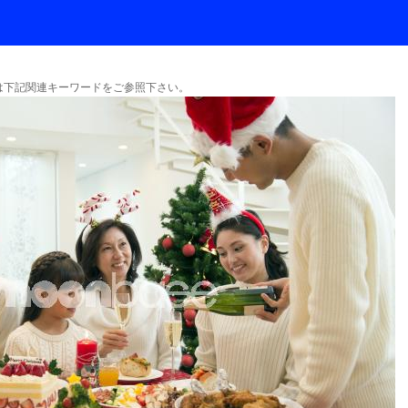
下記関連キーワードをご参照下さい。