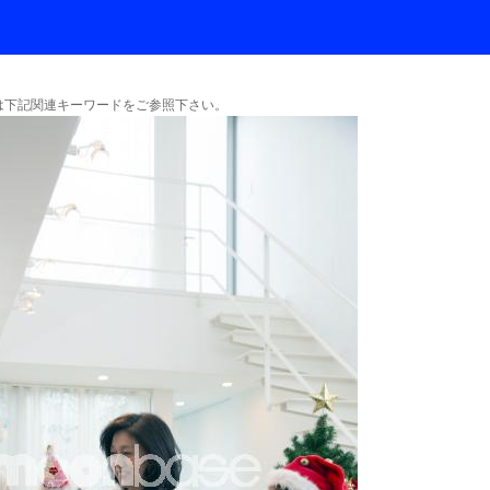
下記関連キーワードをご参照下さい。